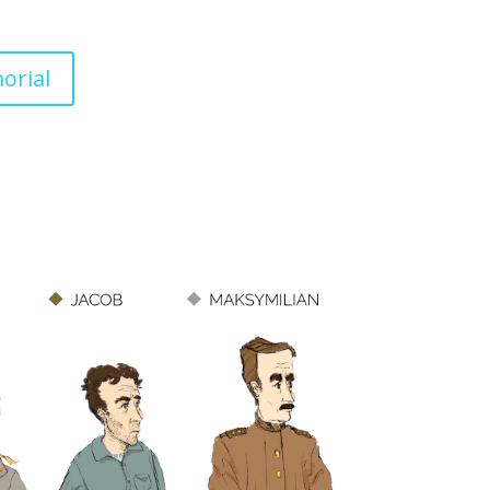
orial