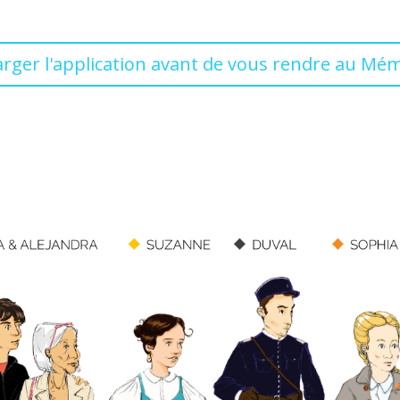
rger l'application avant de vous rendre au Mém